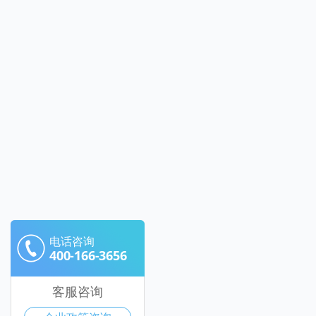
电话咨询
400-166-3656
客服咨询