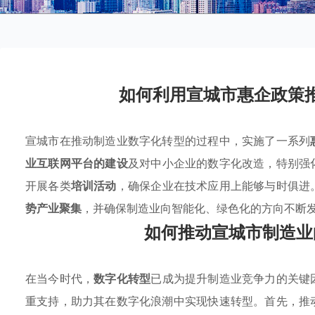
如何利用宣城市惠企政策
宣城市在推动制造业数字化转型的过程中，实施了一系列
业互联网平台的建设
及对中小企业的数字化改造，特别强
开展各类
培训活动
，确保企业在技术应用上能够与时俱进
势产业聚集
，并确保制造业向智能化、绿色化的方向不断
如何推动宣城市制造业
在当今时代，
数字化转型
已成为提升制造业竞争力的关键
重支持，助力其在数字化浪潮中实现快速转型。首先，推